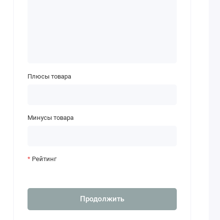
Плюсы товара
Минусы товара
Рейтинг
Продолжить