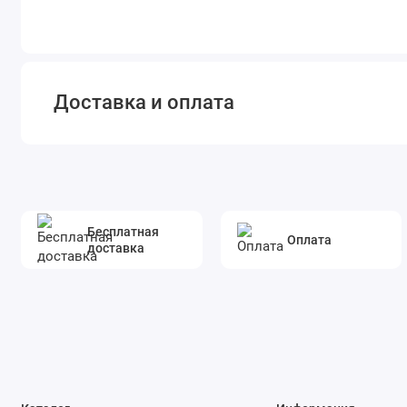
Доставка и оплата
Бесплатная
Оплата
доставка