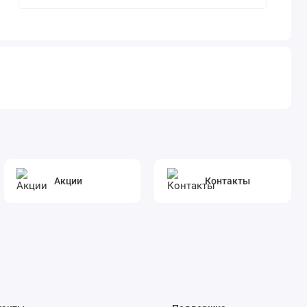
Акции
Контакты