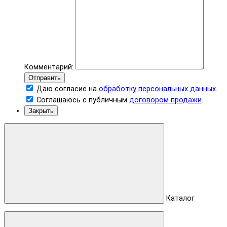
Комментарий:
Отправить
Даю согласие на
обработку персональных данных.
Соглашаюсь с публичным
договором продажи
.
Закрыть
Каталог