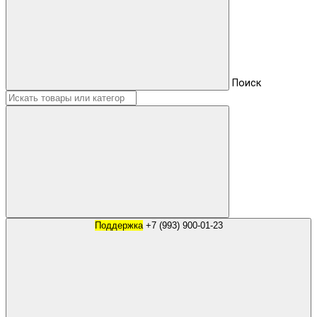
Поиск
Поддержка
+7 (993) 900-01-23