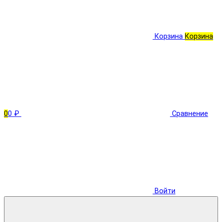
Корзина
Корзина
0
0 ₽
Сравнение
Войти