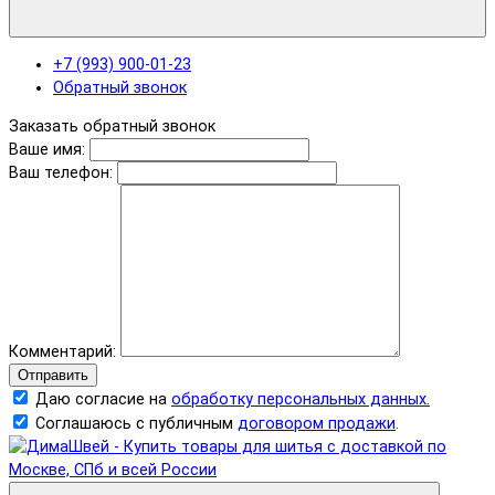
+7 (993) 900-01-23
Обратный звонок
Заказать обратный звонок
Ваше имя:
Ваш телефон:
Комментарий:
Отправить
Даю согласие на
обработку персональных данных.
Соглашаюсь с публичным
договором продажи
.