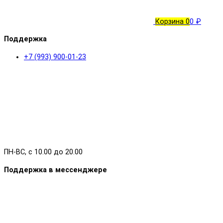
Корзина
0
0 ₽
Поддержка
+7 (993) 900-01-23
ПН-ВС, с 10.00 до 20.00
Поддержка в мессенджере