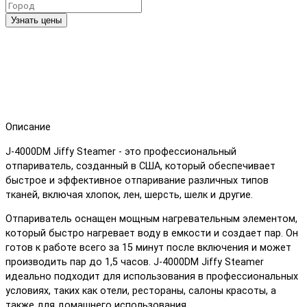
Узнать цены
Описание
J-4000DM Jiffy Steamer - это профессиональный
отпариватель, созданный в США, который обеспечивает
быстрое и эффективное отпаривание различных типов
тканей, включая хлопок, лен, шерсть, шелк и другие.
Отпариватель оснащен мощным нагревательным элементом,
который быстро нагревает воду в емкости и создает пар. Он
готов к работе всего за 15 минут после включения и может
производить пар до 1,5 часов. J-4000DM Jiffy Steamer
идеально подходит для использования в профессиональных
условиях, таких как отели, рестораны, салоны красоты, а
также для домашнего использования.