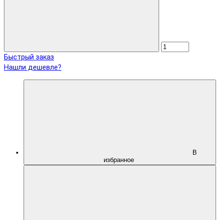
Быстрый заказ
Нашли дешевле?
В
избранное