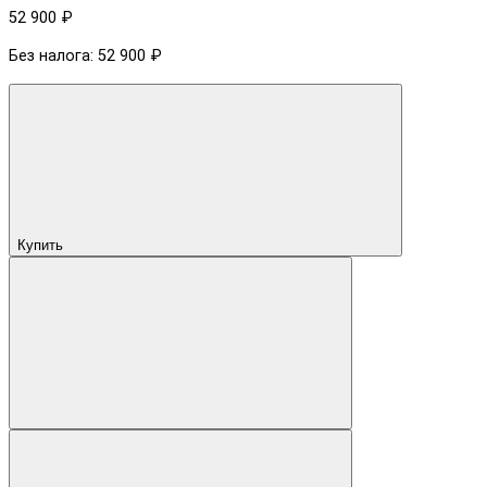
52 900 ₽
Без налога: 52 900 ₽
Купить