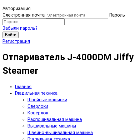
Авторизация
Электронная почта
Пароль
Забыли пароль?
Войти
Регистрация
Отпариватель J-4000DM Jiffy
Steamer
Главная
Гладильная техника
Швейные машинки
Оверлоки
Коверлок
Распошивальная машина
Вышивальные машины
Швейно-вышивальная машина
Гладильная техника