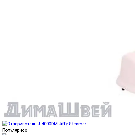
Популярное