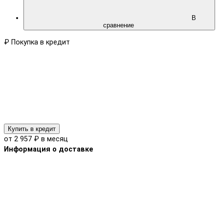
В
сравнение
₽
Покупка в кредит
Купить в кредит
от 2 957 ₽ в месяц
Информация о доставке