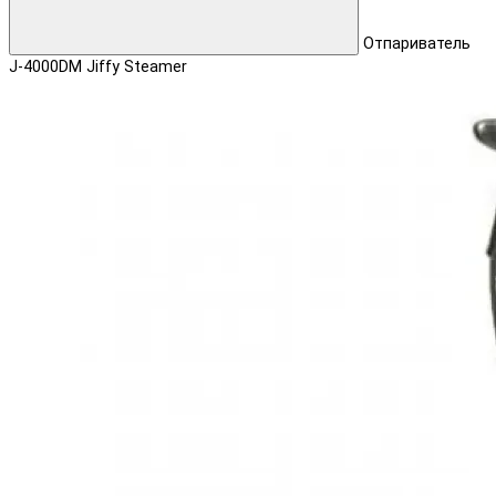
Отпариватель
J-4000DM Jiffy Steamer