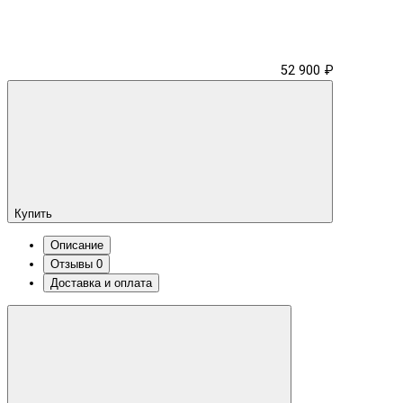
52 900 ₽
Купить
Описание
Отзывы
0
Доставка и оплата