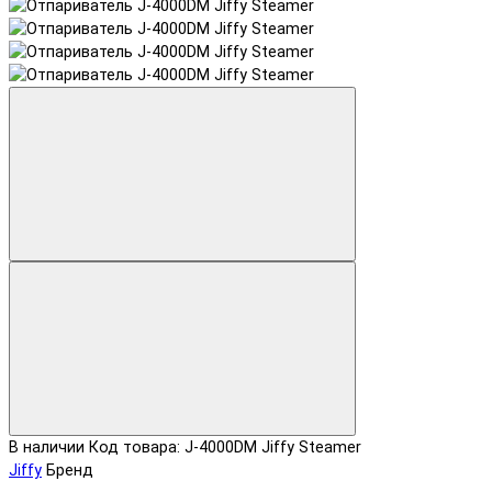
В наличии
Код товара: J-4000DM Jiffy Steamer
Jiffy
Бренд