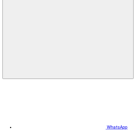
WhatsApp