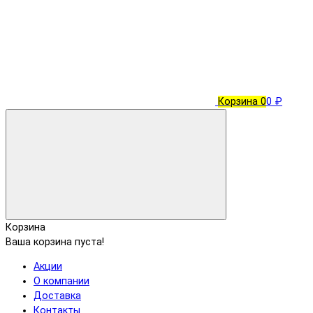
Корзина
0
0 ₽
Корзина
Ваша корзина пуста!
Акции
О компании
Доставка
Контакты