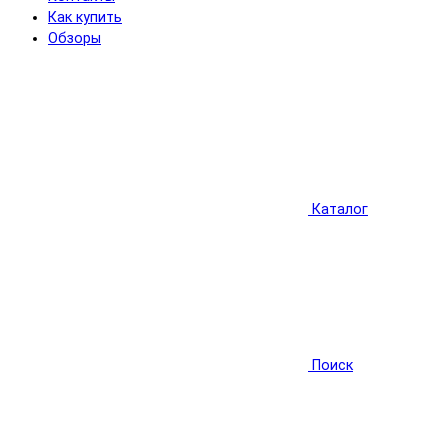
Как купить
Обзоры
Каталог
Поиск