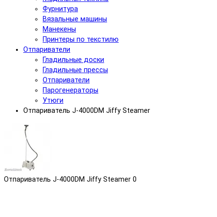
Фурнитура
Вязальные машины
Манекены
Принтеры по текстилю
Отпариватели
Гладильные доски
Гладильные прессы
Отпариватели
Парогенераторы
Утюги
Отпариватель J-4000DM Jiffy Steamer
Отпариватель J-4000DM Jiffy Steamer
0