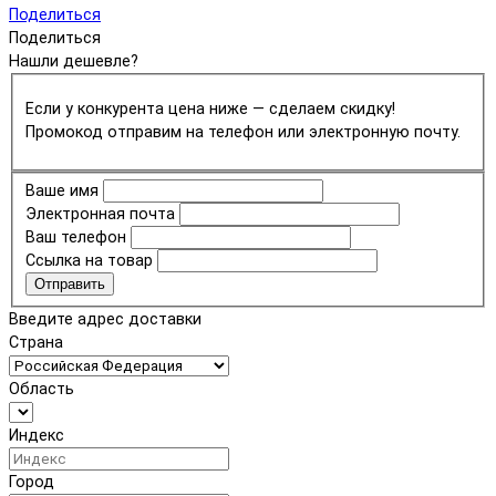
Поделиться
Поделиться
Нашли дешевле?
Если у конкурента цена ниже — сделаем скидку!
Промокод отправим на телефон или электронную почту.
Ваше имя
Электронная почта
Ваш телефон
Ссылка на товар
Отправить
Введите адрес доставки
Страна
Область
Индекс
Город