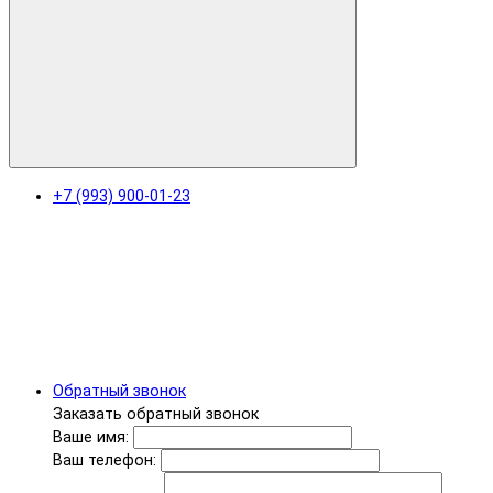
+7 (993) 900-01-23
Обратный звонок
Заказать обратный звонок
Ваше имя:
Ваш телефон: