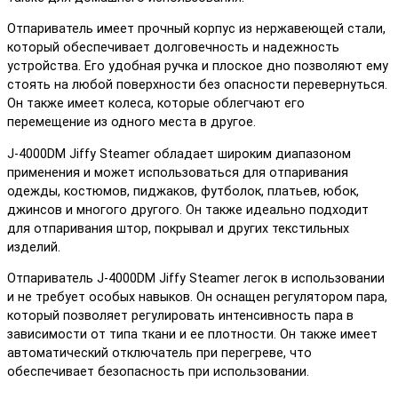
Отпариватель имеет прочный корпус из нержавеющей стали,
который обеспечивает долговечность и надежность
устройства. Его удобная ручка и плоское дно позволяют ему
стоять на любой поверхности без опасности перевернуться.
Он также имеет колеса, которые облегчают его
перемещение из одного места в другое.
J-4000DM Jiffy Steamer обладает широким диапазоном
применения и может использоваться для отпаривания
одежды, костюмов, пиджаков, футболок, платьев, юбок,
джинсов и многого другого. Он также идеально подходит
для отпаривания штор, покрывал и других текстильных
изделий.
Отпариватель J-4000DM Jiffy Steamer легок в использовании
и не требует особых навыков. Он оснащен регулятором пара,
который позволяет регулировать интенсивность пара в
зависимости от типа ткани и ее плотности. Он также имеет
автоматический отключатель при перегреве, что
обеспечивает безопасность при использовании.