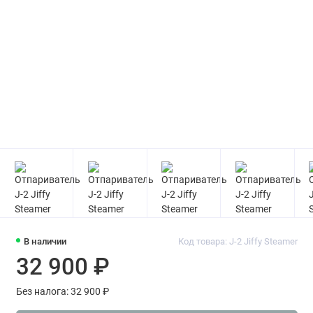
В наличии
Код товара: J-2 Jiffy Steamer
32 900 ₽
Без налога: 32 900 ₽