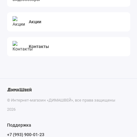
Акции
Контакты
© Интернет-магазин «ДИМАШВЕЙ», все права защищены
2026
Поддержка
+7 (993) 900-01-23