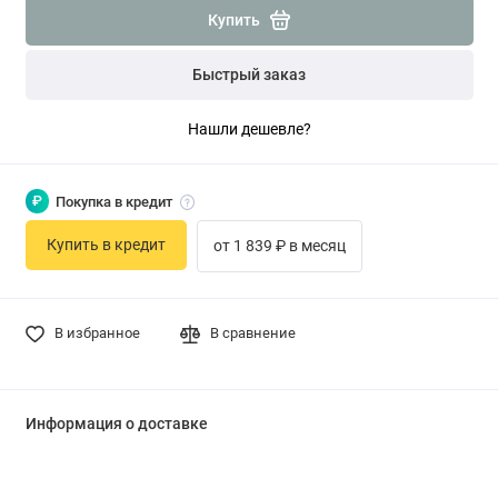
Купить
Быстрый заказ
Нашли дешевле?
₽
Покупка в кредит
Купить в кредит
от 1 839 ₽ в месяц
В избранное
В сравнение
Информация о доставке