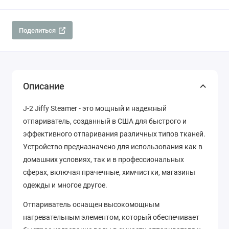
Поделиться
Описание
J-2 Jiffy Steamer - это мощный и надежный
отпариватель, созданный в США для быстрого и
эффективного отпаривания различных типов тканей.
Устройство предназначено для использования как в
домашних условиях, так и в профессиональных
сферах, включая прачечные, химчистки, магазины
одежды и многое другое.
Отпариватель оснащен высокомощным
нагревательным элементом, который обеспечивает