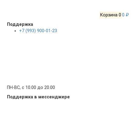
Корзина
0
0 ₽
Поддержка
+7 (993) 900-01-23
ПН-ВС, с 10.00 до 20.00
Поддержка в мессенджере