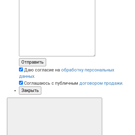
Отправить
Даю согласие на
обработку персональных
данных.
Соглашаюсь с публичным
договором продажи
.
Закрыть