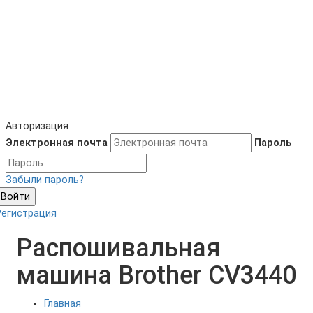
Авторизация
Электронная почта
Пароль
Забыли пароль?
Войти
Регистрация
Распошивальная
машина Brother CV3440
Главная