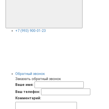
+7 (993) 900-01-23
Обратный звонок
Заказать обратный звонок
Ваше имя:
Ваш телефон:
Комментарий: