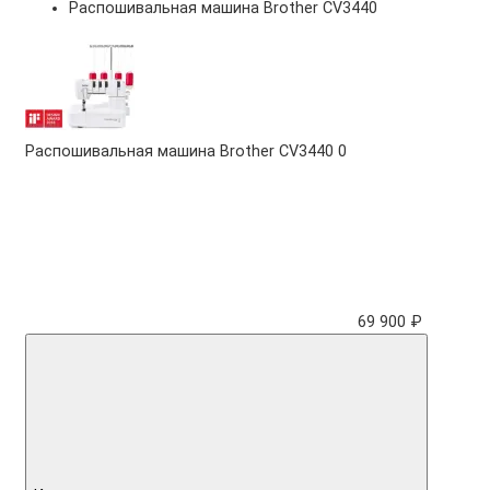
Распошивальная машина Brother CV3440
Распошивальная машина Brother CV3440
0
69 900 ₽