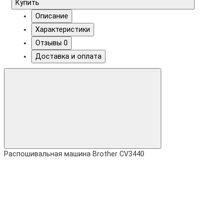
Купить
Описание
Характеристики
Отзывы
0
Доставка и оплата
Распошивальная машина Brother CV3440