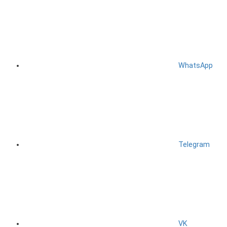
WhatsApp
Telegram
VK