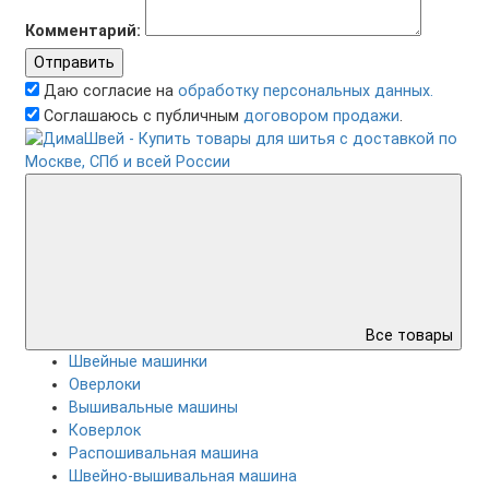
Комментарий:
Отправить
Даю согласие на
обработку персональных данных.
Соглашаюсь с публичным
договором продажи
.
Все товары
Швейные машинки
Оверлоки
Вышивальные машины
Коверлок
Распошивальная машина
Швейно-вышивальная машина