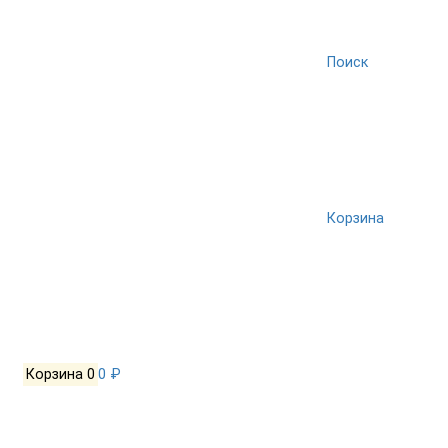
Поиск
Корзина
Корзина
0
0 ₽