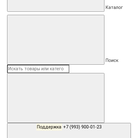
Каталог
Поиск
Поддержка
+7 (993) 900-01-23