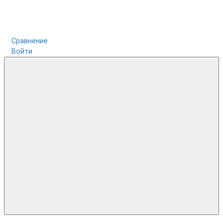
Сравнение
Войти