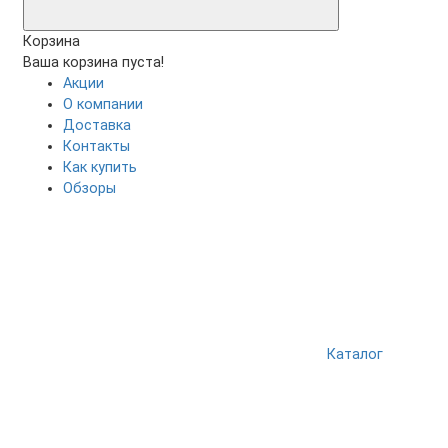
Корзина
Ваша корзина пуста!
Акции
О компании
Доставка
Контакты
Как купить
Обзоры
Каталог