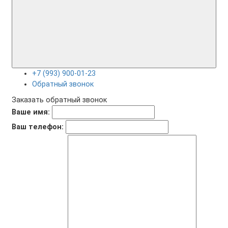
+7 (993) 900-01-23
Обратный звонок
Заказать обратный звонок
Ваше имя:
Ваш телефон: