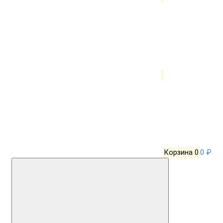
Корзина
0
0 ₽