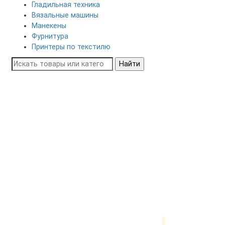
Гладильная техника
Вязальные машины
Манекены
Фурнитура
Принтеры по текстилю
Найти