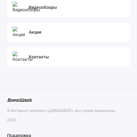
Видеообзоры
Акции
Контакты
© Интернет-магазин «ДИМАШВЕЙ», все права защищены
2026
Поддержка