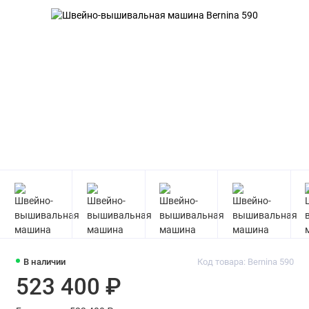
В наличии
Код товара: Bernina 590
523 400 ₽