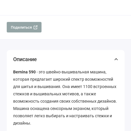
Поделиться
Описание
Bernina 590
- это швейно-вышивальная машина,
которая предлагает широкий спектр возможностей
для шитья и вышивания. Она имеет 1100 встроенных
стежков и вышивальных мотивов, а также
возможность создания своих собственных дизайнов.
Машина оснащена сенсорным экраном, который
позволяет легко выбирать и настраивать стежки и
дизайны.