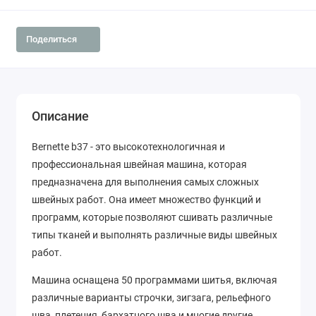
Поделиться
Описание
Bernette b37 - это высокотехнологичная и
профессиональная швейная машина, которая
предназначена для выполнения самых сложных
швейных работ. Она имеет множество функций и
программ, которые позволяют сшивать различные
типы тканей и выполнять различные виды швейных
работ.
Машина оснащена 50 программами шитья, включая
различные варианты строчки, зигзага, рельефного
шва, плетения, бархатного шва и многие другие.