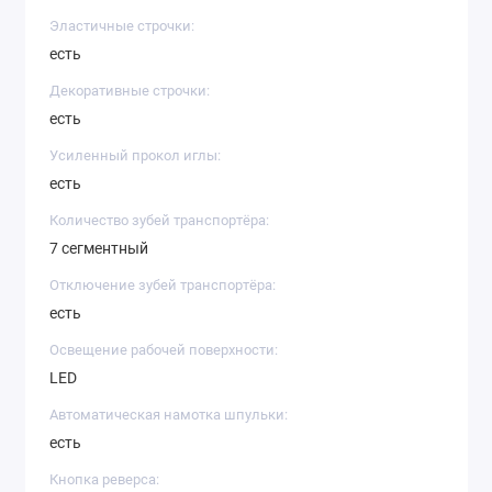
Эластичные строчки:
есть
Декоративные строчки:
есть
Усиленный прокол иглы:
есть
Количество зубей транспортёра:
7 сегментный
Отключение зубей транспортёра:
есть
Освещение рабочей поверхности:
LED
Автоматическая намотка шпульки:
есть
Кнопка реверса: