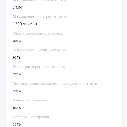
7 мм
Максимальная скорость шитья:
1290 ст./мин
Регулировка длины строчки:
есть
Регулировка ширины строчки:
есть
Ручка для переноски машины:
есть
Система предотвращения перекручивания нити:
есть
Швейный советник:
есть
Оверлочные строчки:
есть