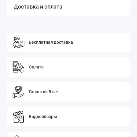
Доставка и оплата
Бесплатная доставка
Оплата
Гарантия 5 лет
Видеообзоры