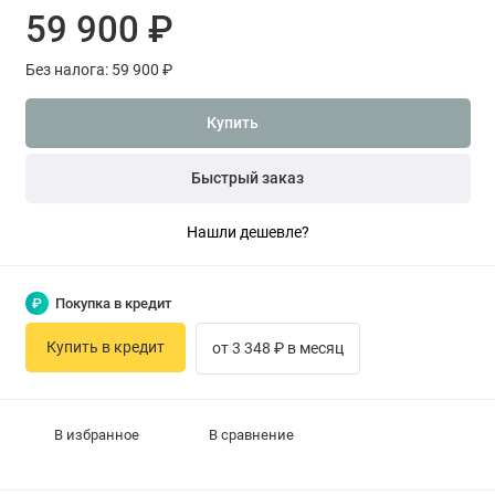
59 900 ₽
Без налога: 59 900 ₽
Купить
Быстрый заказ
Нашли дешевле?
₽
Покупка в кредит
Купить в кредит
от 3 348 ₽ в месяц
В избранное
В сравнение