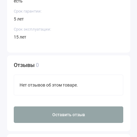
есть
Срок гарантии:
5 лет
Срок эксплуатации:
15 лет
Отзывы
0
Нет отзывов об этом товаре.
Оставить отзыв