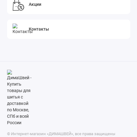
Акции
Контакты
© Интернет-магазин «ДИМАШВЕЙ», все права защищены