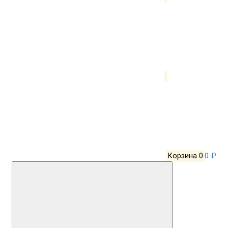
Корзина
0
0 ₽