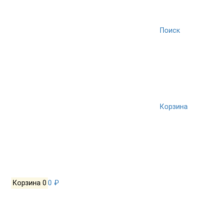
Поиск
Корзина
Корзина
0
0 ₽