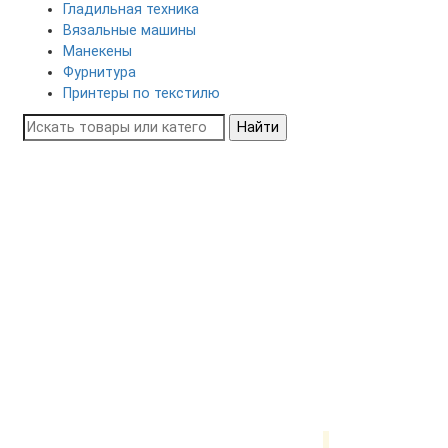
Гладильная техника
Вязальные машины
Манекены
Фурнитура
Принтеры по текстилю
Найти