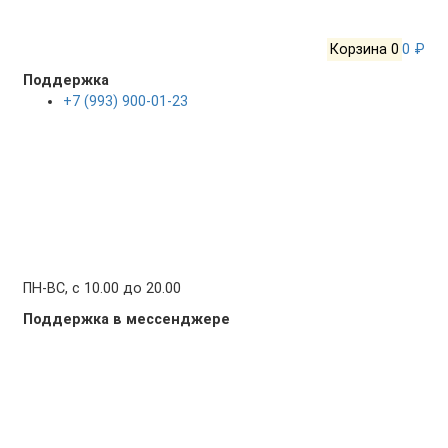
Корзина
0
0 ₽
Поддержка
+7 (993) 900-01-23
ПН-ВС, с 10.00 до 20.00
Поддержка в мессенджере