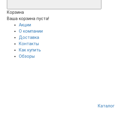
Корзина
Ваша корзина пуста!
Акции
О компании
Доставка
Контакты
Как купить
Обзоры
Каталог