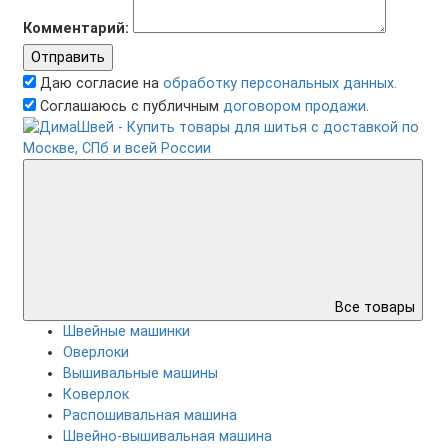
Комментарий:
Отправить
Даю согласие на
обработку персональных данных.
Соглашаюсь с публичным
договором продажи
.
Все товары
Швейные машинки
Оверлоки
Вышивальные машины
Коверлок
Распошивальная машина
Швейно-вышивальная машина