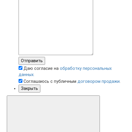
Отправить
Даю согласие на
обработку персональных
данных.
Соглашаюсь с публичным
договором продажи
.
Закрыть