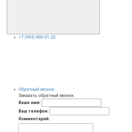
+7 (993) 900-01-23
Обратный звонок
Заказать обратный звонок
Ваше имя:
Ваш телефон:
Комментарий: