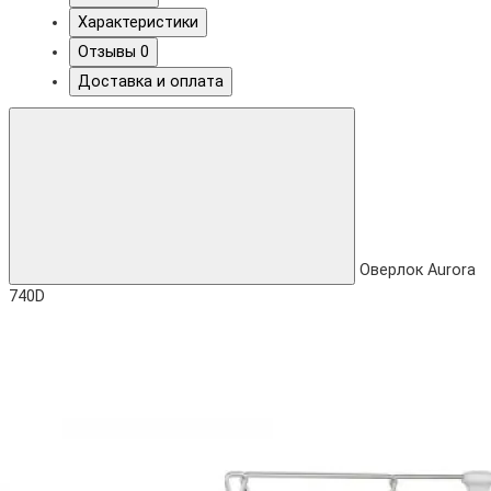
Характеристики
Отзывы
0
Доставка и оплата
Оверлок Aurora
740D