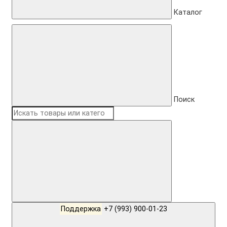
Каталог
Поиск
Поддержка
+7 (993) 900-01-23