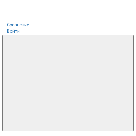
Сравнение
Войти