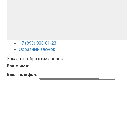
+7 (993) 900-01-23
Обратный звонок
Заказать обратный звонок
Ваше имя:
Ваш телефон: