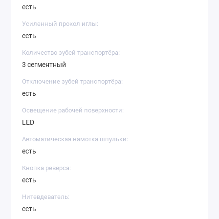
есть
Усиленный прокол иглы:
есть
Количество зубей транспортёра:
3 сегментный
Отключение зубей транспортёра:
есть
Освещение рабочей поверхности:
LED
Автоматическая намотка шпульки:
есть
Кнопка реверса:
есть
Нитевдеватель:
есть