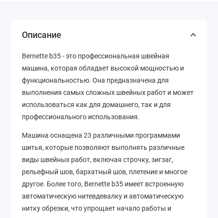
Описание
Bernette b35 - это профессиональная швейная
машина, которая обладает высокой мощностью и
функциональностью. Она предназначена для
выполнения самых сложных швейных работ и может
использоваться как для домашнего, так и для
профессионального использования.
Машина оснащена 23 различными программами
шитья, которые позволяют выполнять различные
виды швейных работ, включая строчку, зигзаг,
рельефный шов, бархатный шов, плетение и многое
другое. Более того, Bernette b35 имеет встроенную
автоматическую нитевдевалку и автоматическую
нитку обрезки, что упрощает начало работы и