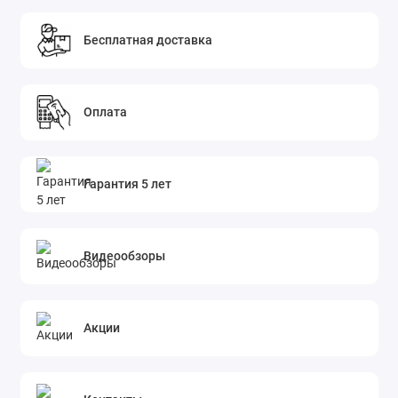
Бесплатная доставка
Оплата
Гарантия 5 лет
Видеообзоры
Акции