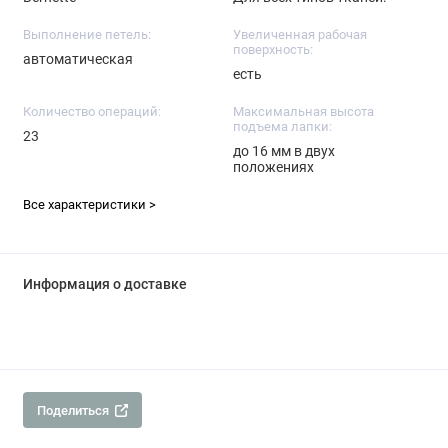
Выполнение петель:
Увеличенная рабочая
поверхность:
автоматическая
есть
Количество операций:
Максимальная высота
подъема лапки:
23
до 16 мм в двух
положениях
Все характеристики >
Информация о доставке
Поделиться