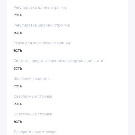
Регулировка длины строчки:
есть
Регулировка ширины строчки:
есть
Ручка для переноски машины:
есть
Система предотвращения перекручивания нити:
есть
Швейный советник:
есть
Оверлочные строчки:
есть
Эластичные строчки:
есть
Декоративные строчки: