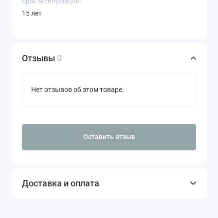
Срок эксплуатации:
15 лет
Отзывы
0
Нет отзывов об этом товаре.
Оставить отзыв
Доставка и оплата