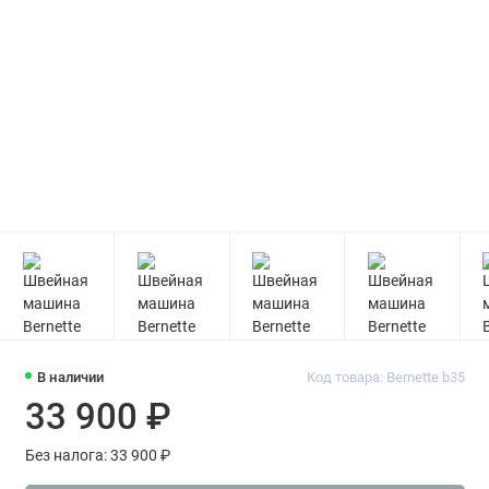
В наличии
Код товара: Bernette b35
33 900 ₽
Без налога: 33 900 ₽