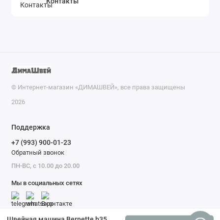
Контакты
© Интернет-магазин «ДИМАШВЕЙ», все права защищены
2026
Поддержка
+7 (993) 900-01-23
Обратный звонок
ПН-ВС, с 10.00 до 20.00
Мы в социальных сетях
Швейная машина Bernette b35