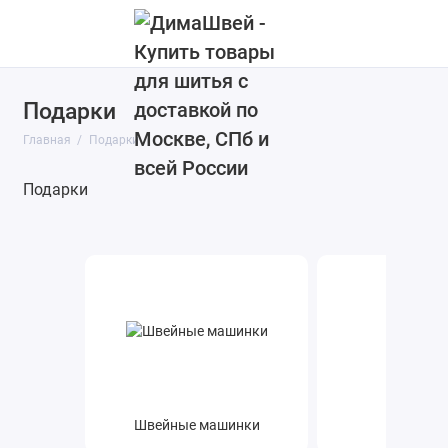
Подарки
Главная
Подарки
Подарки
Швейные машинки
Оверло