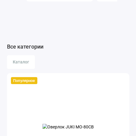
Все категории
Каталог
Популярное