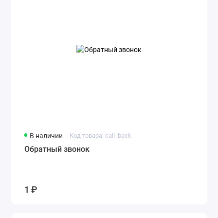
В наличии
Код товара: call_back
Обратный звонок
1 ₽