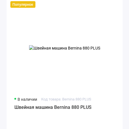
Популярное
В наличии
Код товара: Bernina 880 PLUS
Швейная машина Bernina 880 PLUS