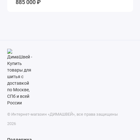
885 000 ₽
© Интернет-магазин «ДИМАШВЕЙ», все права защищены
2026
Поддержка